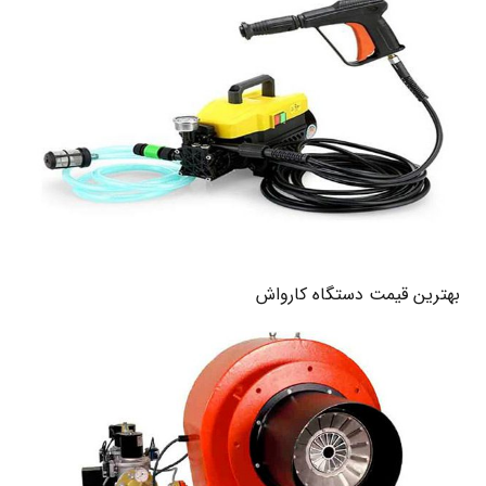
بهترین قیمت دستگاه کارواش