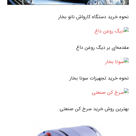
نحوه خرید دستگاه کارواش نانو بخار
مقدمه‌ای بر دیگ روغن داغ
نحوه خرید تجهیزات سونا بخار
بهترین روش خرید سرخ کن صنعتی