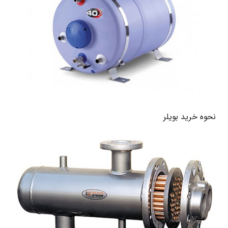
نحوه خرید بویلر