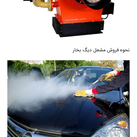
نحوه فروش مشعل دیگ بخار