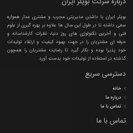
درباره شرکت بویلر ایران
بویلر ایران با داشتن مدیریتی مجرب و مشتری مدار همواره
سعی داشته تا در طول این سال ها علاوه بر بهره گیری از علوم
فنی و آخرین تکنولوژی های روز دنیا، نظرات کارشناسانه و
حرفه ای مشتریان را در جهت بهبود کیفیت و ارتقاء تولیدات
خود پذیرا بوده و بکار گیرد تا رضایت مشتریان را همچون
گذشته در استفاده از تولیدات خود بدست آورد.
دسترسی سریع
خانه
درباره ما
تماس با ما
تماس با ما