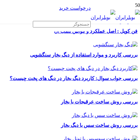
درخواست خرید
فن کویل : اصل عملکرد و قوانین نصب آن
بررسی کاربرد و موارد استفاده از دیگ بخار سنگشویی
بررسی جواب سوال: کاربرد دیگ بخار در دیگ های پخت چیست؟
بررسی روش ساخت عرقیجات با بخار
بررسی روش ساخت سس با دیگ بخار