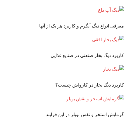
معرفی انواع دیگ آبگرم و کاربرد هر یک از آنها
کاربرد دیگ بخار صنعتی در صنایع غذایی
کاربرد دیگ بخار در کارواش چیست؟
گرمایش استخر و نقش بویلر در این فرآیند