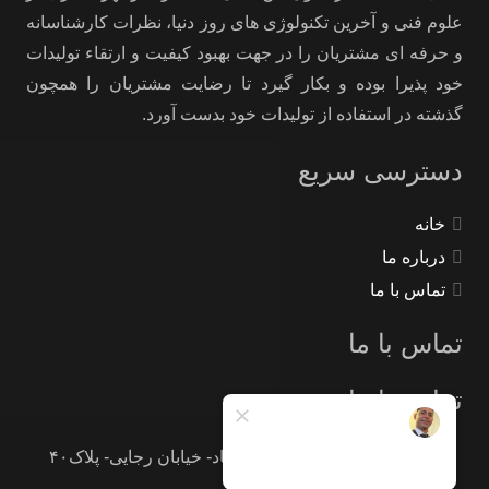
علوم فنی و آخرین تکنولوژی های روز دنیا، نظرات کارشناسانه
و حرفه ای مشتریان را در جهت بهبود کیفیت و ارتقاء تولیدات
خود پذیرا بوده و بکار گیرد تا رضایت مشتریان را همچون
گذشته در استفاده از تولیدات خود بدست آورد.
دسترسی سریع
خانه
درباره ما
تماس با ما
تماس با ما
تماس با ما
تهران -جاده خاوران -خاتون آباد- خیابان رجایی- پلاک۴۰