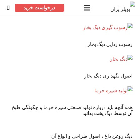
درخواست خرید
رسوب زدایی دیگ بخار
اصول نگهداری دیگ بخار
همه آنچه باید درباره تولید صنعتی شیره خرما و چگونگی طبخ
آن توسط دیگ پخت بدانید
دیگ روغن داغ ، اصول طراحی و انواع آن