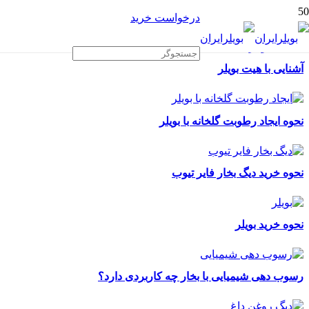
درخواست خرید
آشنایی با هیت بویلر
نحوه ایجاد رطوبت گلخانه با بویلر
نحوه خرید دیگ بخار فایر تیوب
نحوه خرید بویلر
رسوب دهی شیمیایی با بخار چه کاربردی دارد؟