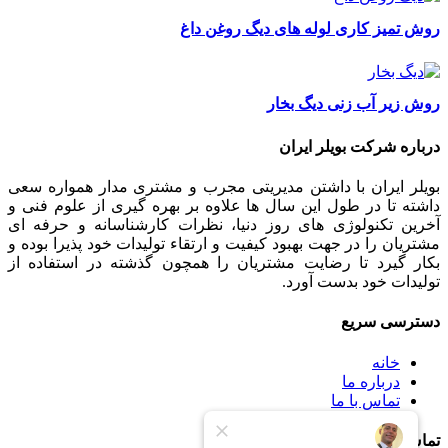
روش تمیز کاری لوله های دیگ روغن داغ
روش زیر آب زنی دیگ بخار
درباره شرکت بویلر ایران
بویلر ایران با داشتن مدیریتی مجرب و مشتری مدار همواره سعی
داشته تا در طول این سال ها علاوه بر بهره گیری از علوم فنی و
آخرین تکنولوژی های روز دنیا، نظرات کارشناسانه و حرفه ای
مشتریان را در جهت بهبود کیفیت و ارتقاء تولیدات خود پذیرا بوده و
بکار گیرد تا رضایت مشتریان را همچون گذشته در استفاده از
تولیدات خود بدست آورد.
دسترسی سریع
خانه
درباره ما
تماس با ما
تماس با ما