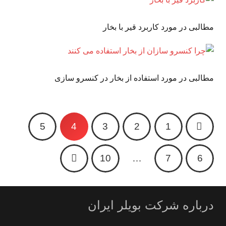
مطالبی در مورد کاربرد قیر با بخار
مطالبی در مورد استفاده از بخار در کنسرو سازی
5
4
3
2
1
10
…
7
6
درباره شرکت بویلر ایران