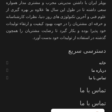
بویلر ایران با داشتن مدیریتی مجرب و مشتری مدار همواره
سعی داشته تا در طول این سال ها علاوه بر بهره گیری از
علوم فنی و آخرین تکنولوژی های روز دنیا، نظرات کارشناسانه
و حرفه ای مشتریان را در جهت بهبود کیفیت و ارتقاء تولیدات
خود پذیرا بوده و بکار گیرد تا رضایت مشتریان را همچون
گذشته در استفاده از تولیدات خود بدست آورد.
دسترسی سریع
خانه
درباره ما
تماس با ما
تماس با ما
تماس با ما