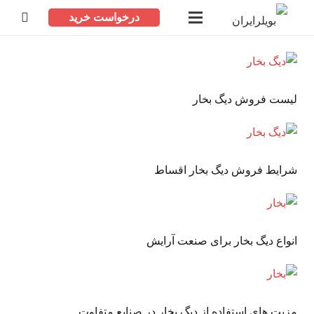
درخواست خرید
لیست فروش دیگ بخار
شرایط فروش دیگ بخار اقساط
انواع دیگ بخار برای صنعت آرایش
مزیت های استفاده از دیگ بخار در صنایع متفاوت