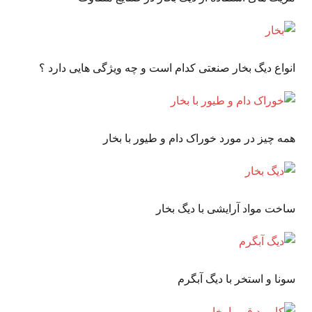
انواع دیگ بخار صنعتی کدام است و چه ویژگی هایی دارد ؟
همه چیز در مورد خوراک دام و طیور با بخار
ساخت مواد آرایشی با دیگ بخار
سونا و استخر با دیگ آبگرم