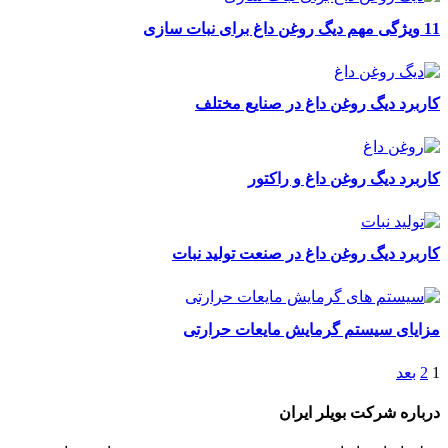
11 ویژگی مهم دیگ روغن داغ برای نبات سازی
کاربرد دیگ روغن داغ در صنایع مختلف
کاربرد دیگ روغن داغ و راکتور
کاربرد دیگ روغن داغ در صنعت تولید نبات
مزایای سیستم گرمایش مایعات حرارتی
1
2
بعد
درباره شرکت بویلر ایران