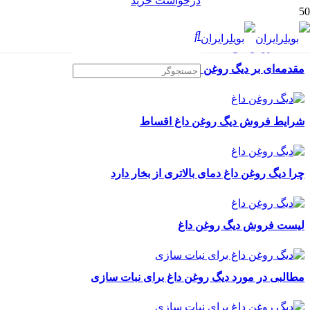
درخواست خرید
مقدمه‌ای بر دیگ روغن داغ
شرایط فروش دیگ روغن داغ اقساط
چرا دیگ روغن داغ دمای بالاتری از بخار دارد
لیست فروش دیگ روغن داغ
مطالبی در مورد دیگ روغن داغ برای نبات سازی