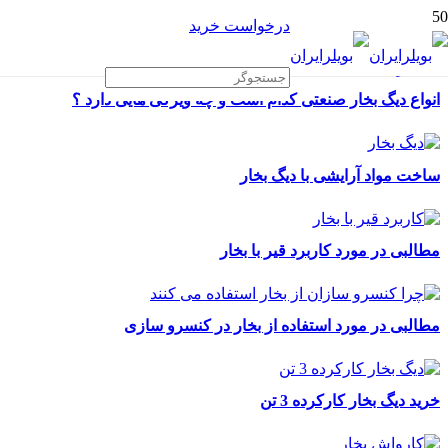
درخواست خرید
انواع دیگ بخار صنعتی کدام است و چه ویژگی هایی دارد ؟
ساخت مواد آرایشی با دیگ بخار
مطالبی در مورد کاربرد قیر با بخار
مطالبی در مورد استفاده از بخار در کنسرو سازی
خرید دیگ بخار کارکرده 3 تن