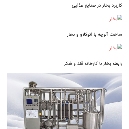
کاربرد بخار در صنایع غذایی
ساخت آلوچه با اتوکلاو و بخار
رابطه بخار با کارخانه قند و شکر