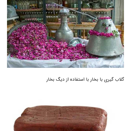
گلاب گیری با بخار با استفاده از دیگ بخار