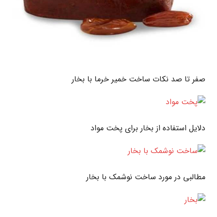
صفر تا صد نکات ساخت خمیر خرما با بخار
دلایل استفاده از بخار برای پخت مواد
مطالبی در مورد ساخت نوشمک با بخار