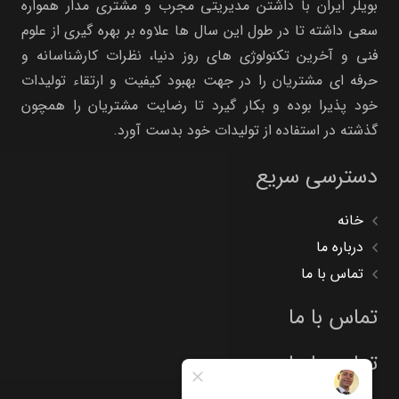
بویلر ایران با داشتن مدیریتی مجرب و مشتری مدار همواره
سعی داشته تا در طول این سال ها علاوه بر بهره گیری از علوم
فنی و آخرین تکنولوژی های روز دنیا، نظرات کارشناسانه و
حرفه ای مشتریان را در جهت بهبود کیفیت و ارتقاء تولیدات
خود پذیرا بوده و بکار گیرد تا رضایت مشتریان را همچون
گذشته در استفاده از تولیدات خود بدست آورد.
دسترسی سریع
خانه
درباره ما
تماس با ما
تماس با ما
تماس با ما