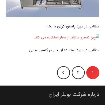
مطالبی در مورد پاستور کردن با بخار
مطالبی در مورد استفاده از بخار در کنسرو سازی
2
1
درباره شرکت بویلر ایران