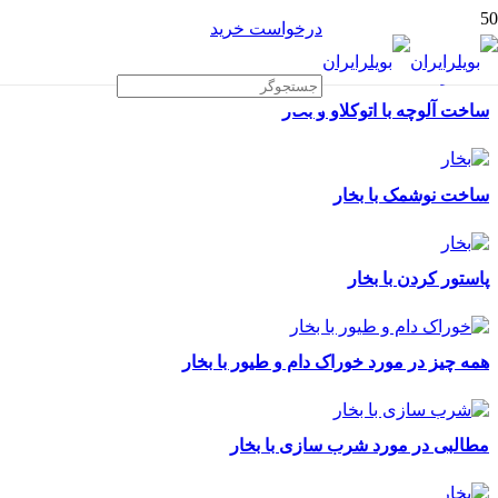
درخواست خرید
ساخت آلوچه با اتوکلاو و بخار
ساخت نوشمک با بخار
پاستور کردن با بخار
همه چیز در مورد خوراک دام و طیور با بخار
مطالبی در مورد شرب سازی با بخار