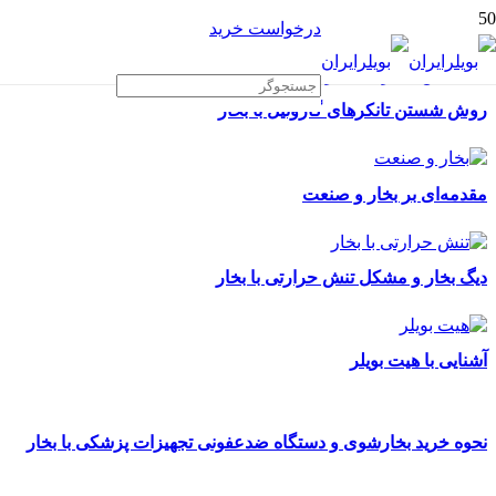
درخواست خرید
روش شستن تانکرهای گازوئیل با بخار
مقدمه‌ای بر بخار و صنعت
دیگ بخار و مشکل تنش حرارتی با بخار
آشنایی با هیت بویلر
نحوه خرید بخارشوی و دستگاه ضدعفونی تجهیزات پزشکی با بخار