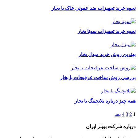
نحوه خرید تجهیزات ضد عفونی خاک با بخار
نحوه خرید تجهیزات سونا بخار
بهترین روش خرید مبدل بخار
بررسی روش ساخت عرقیجات با بخار
همه چیز درباره بلانچینگ با بخار
1
2
3
4
بعد
درباره شرکت بویلر ایران